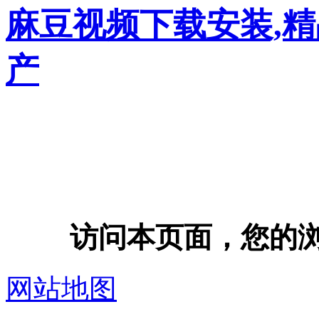
麻豆视频下载安装,
产
访问本页面，您的浏览器
网站地图