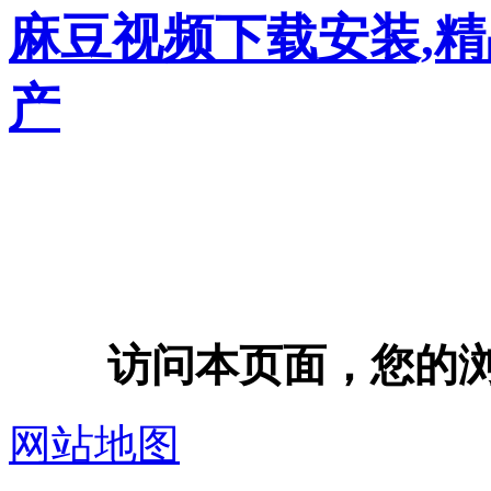
麻豆视频下载安装,
产
访问本页面，您的浏览器
网站地图