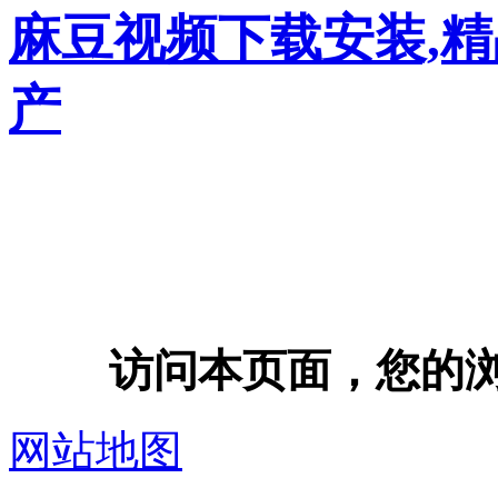
麻豆视频下载安装,
产
访问本页面，您的浏览器
网站地图