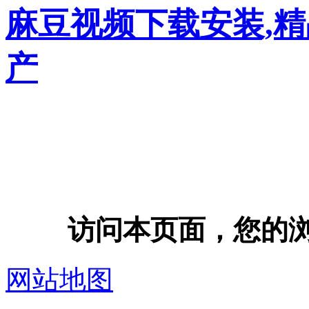
麻豆视频下载安装,
产
访问本页面，您的浏览器
网站地图